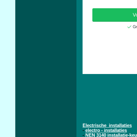
Electrische installaties
-
electro - installaties
-
NEN 3140 installatie-keu