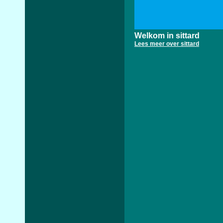
Welkom in sittard
Lees meer over sittard