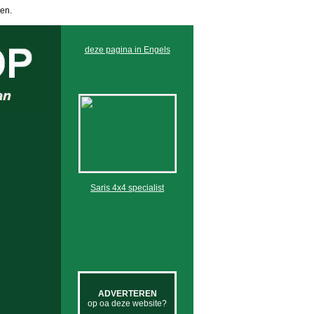
en.
deze pagina in Engels
Saris 4x4 specialist
ADVERTEREN
op oa deze website?