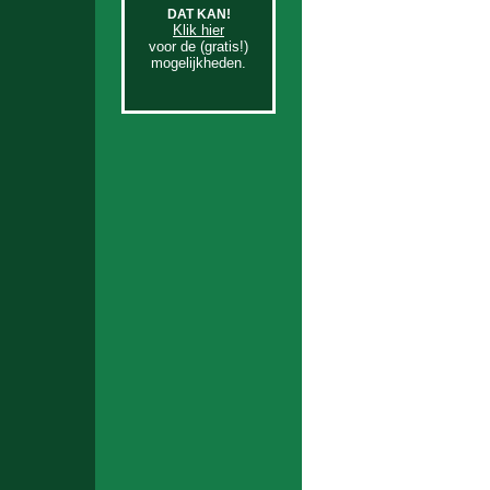
DAT KAN!
Klik hier
voor de (gratis!)
mogelijkheden.