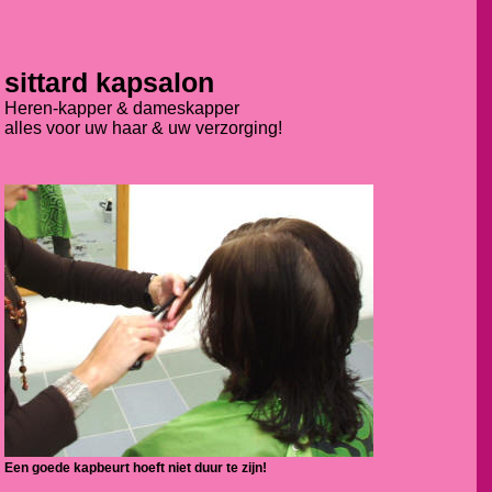
sittard kapsalon
Heren-kapper & dameskapper
alles voor uw haar & uw verzorging!
Een goede kapbeurt hoeft niet duur te zijn!