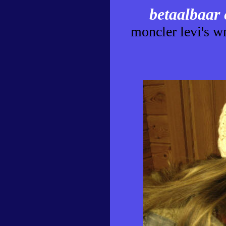
betaalbaar
moncler levi's wr