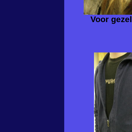
Voor gezel