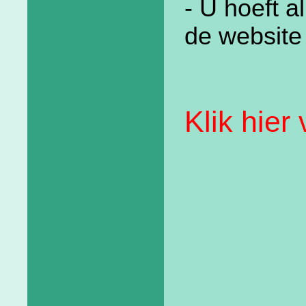
- U hoeft a
de website 
Klik hier