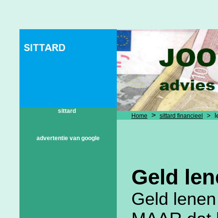
sittard
>
> l
Home
sittard financieel
advertentie van google
Geld len
Geld lenen 