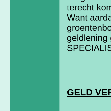
terecht kom
Want aarda
groentenbo
geldlening
SPECIALI
GELD VE