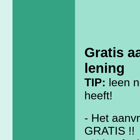
Gratis a
lening
TIP:
leen n
heeft!
- Het aanvr
GRATIS !!