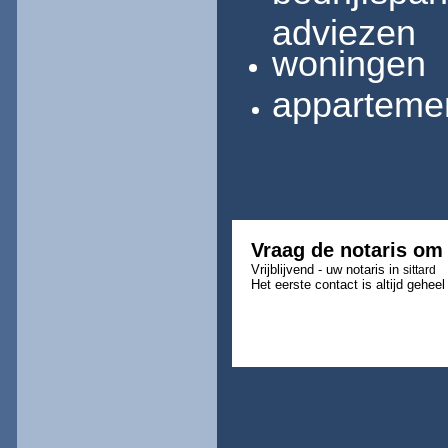
adviezen
woningen
appartemen
Vraag de notaris om
Vrijblijvend - uw notaris in
sittard
Het eerste contact is altijd geheel 