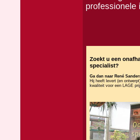
professionele 
Zoekt u een onafha
specialist?
Ga dan naar René Sander
Hij heeft levert (en ontwerp
kwaliteit voor een LAGE prij