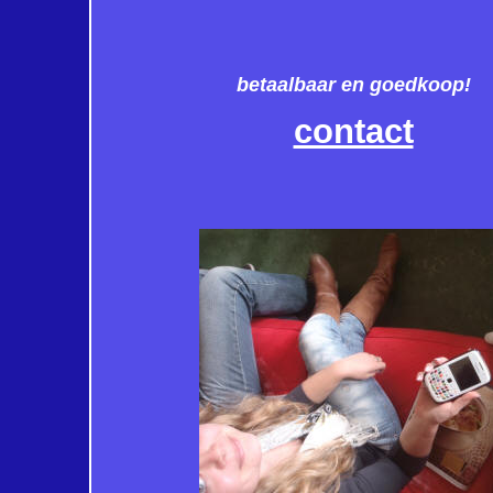
betaalbaar en goedkoop!
contact